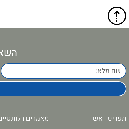
השאי
תפריט ראשי
מאמרים רלוונטיים