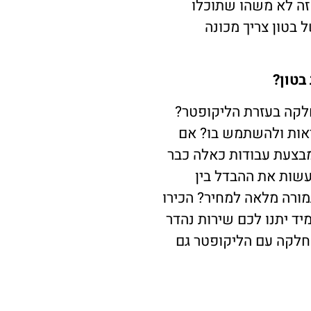
 זה לא משהו שתוכלו
 בטון צריך מכונה
בטון?
חלקה בעזרת הליקופטר?
אות ולהשתמש בו? אם
בצעת עבודות כאלה כבר
לעשות את ההבדל בין
מורה מלאה למחיר? הכירו
ד יתנו לכם שירות נהדר
החלקה עם הליקופטר גם