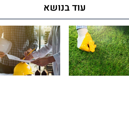
עוד בנושא