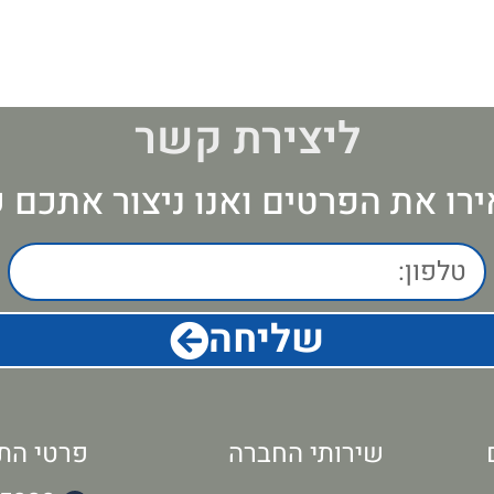
ליצירת קשר
רו את הפרטים ואנו ניצור אתכם 
שליחה
שירותי החברה
פרטי הת