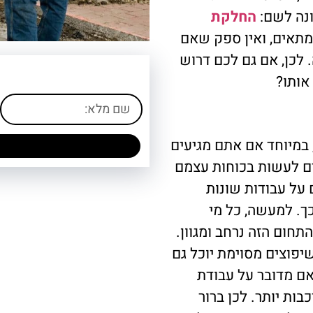
ונה לשם:
החלקת
מתאים, ואין ספק שאם
 לכן, אם גם לכם דרוש
אותו?
במיוחד אם אתם מגיעים
ים לעשות בכוחות עצמם
על עבודות שונות
ך. למעשה, כל מי
חום הזה נרחב ומגוון.
פוצים מסוימת יוכל גם
אם מדובר על עבודת
ות יותר. לכן ברור