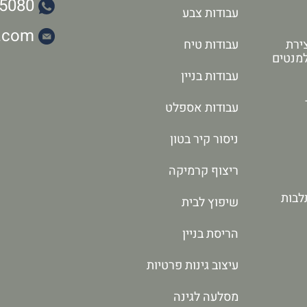
5080
עבודות צבע
l.com
ירת
עבודות טיח
למנטים
עבודות בניין
עבודות אספלט
ניסור קיר בטון
ריצוף קרמיקה
לבות
שיפוץ לבית
הריסת בניין
עיצוב גינות פרטיות
מסלעה לגינה