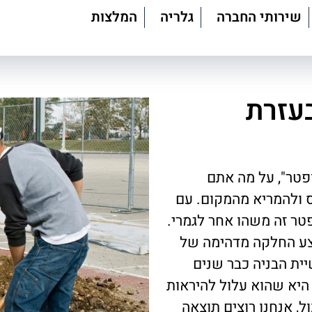
שירותי החברה
גלריה
המלצות
עזרת
פטר", על מה אתם
ס ולהמריא מהמקום. עם
טר זה משהו אחר לגמרי.
בצע החלקה מדהימה של
ית הבניה כבר שנים
היא שהוא עלול להיראות
ל, אנחנו רוצים תוצאה