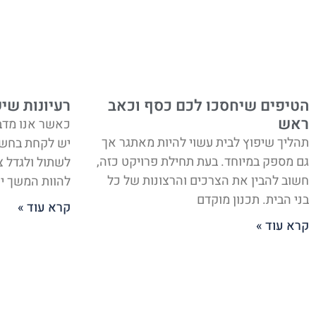
הטיפים שיחסכו לכם כסף וכאב
רעיונות שי
ראש
כאשר אנו מדבר
תהליך שיפוץ לבית עשוי להיות מאתגר אך
יש לקחת בחשב
גם מספק במיוחד. בעת תחילת פרויקט כזה,
לשתול ולגדל 
חשוב להבין את הצרכים והרצונות של כל
להוות המשך יש
בני הבית. תכנון מוקדם
קרא עוד »
קרא עוד »