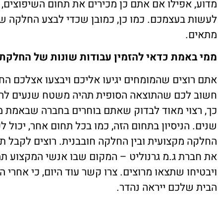
מדוע, אפילו אם אתם כן מכירים את תחום השיפוצים,
לעשות בעצמכם. כמו כן, כמובן שכדי לבצע החלקה של
מתאים.
ממי באמת כדאי להזמין עבודות שונות של החלקת 
אתם רוצים שהמומחים יגיעו אליכם ויבצעו אצלכם ה
חשוב לכם שהתוצאה הסופית תהיה משטח שנעים לר
כך, רצוי מאוד לבדוק שאתם בוחרים בחברה שבאמת מ
שנים. הניסיון בתחום הזה, כמו בכל תחום אחר, יכול 
החלקה מקצועית ובין החלקה חובבנית. רוצים לקבל ת
את חברת ג.מ גרנוליט – המקום שבו אנשי המקצוע תמי
ויבטיחו שתצאו מרוצים. צרו קשר עוד היום, כי אחרי 
הבית שלכם ייראה נהדר.