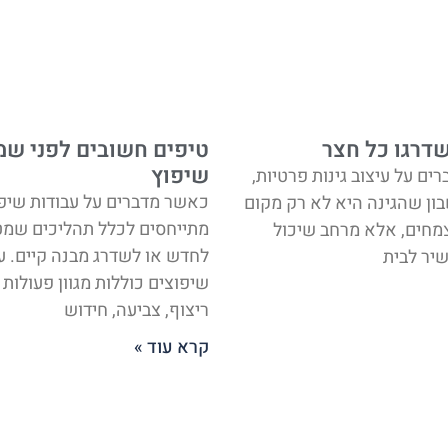
טיפים חשובים לפני שמ
שדרגו כל חצר
שיפוץ
ים על עיצוב גינות פרטיות,
כאשר מדברים על עבודות שיפו
ון שהגינה היא לא רק מקום
מתייחסים לכלל תהליכים שמ
צמחים, אלא מרחב שיכול
לחדש או לשדרג מבנה קיים. ע
יר לבית
שיפוצים כוללות מגוון פעולות
ריצוף, צביעה, חידוש
קרא עוד »