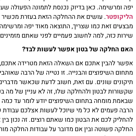
יפה ומרשימה. כאן בדיוק נכנסת לתמונה הפעולה שע
הליקופטר
. עושים את ההחלקה הזאת בעזרת מכשיר 
מבצעים זאת כמו שצריך, התוצאה מאוד יפה ומרשימה.
שירות כזה, למה לחשוב פעמיים לפני שאתם מזמינים 
האם החלקה של בטון אפשר לעשות לבד?
אפשר להבין אתכם אם השאלה הזאת מטרידה אתכם, 
מתחום השיפוצים והבנייה. זו נטייה של הרבה שאוהב
תיקונים שונים. עם זאת, חשוב לדעת שכאשר מדברים 
שקשורות לבטון ולהחלקה שלו, זה לא עניין של מה בכ
שבאמת מומחה בתחום השיפוצים יודע לומר עד כמה הת
הרבה פעמים לא כל מי שיוכל לעשות אצלכם עבודת שי
להחליק לכם את הבטון כמו שאתם רוצים. זה נכון בין 
החלקה פשוטה ובין אם מדובר על עבודות החלקה מורכב