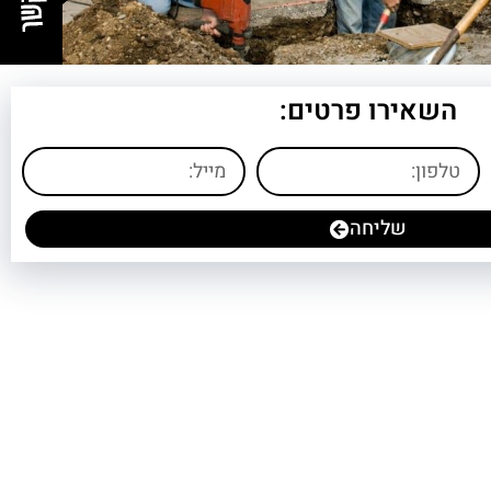
השאירו פרטים:
שליחה