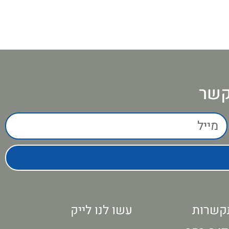
קשר
קשרות
עשו לנו לייק