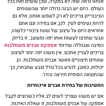
אנחנו נראה שזה לא במקרה, שכן עושים זאת בכל
העולם. היום יש הבנה גדולה יותר שהשטחים
הציבוריים צריכים לא רק לשמש אותנו, אלא גם
להיות נעימים לעין. לכן, אם במידה וגם אתם
אחראים היום על עיצוב של שטח ציבורי כלשהו,
טבעי שתרצו לעשות אותו יפה ומעוצב. זו בדיוק
הסיבה שבגללה שירותי
אספקת אבנים משתלבות
צריכים לעניין אתכם. אין משהו יפה יותר לעיצוב
שטחים חיצוניים מאשר אבנים משתלבות. הן
יכולות, כמובן, להגיע בכל גודל וצבע שתבחרו, כך
שהתוצאה הסופית תיראה נהדר.
החשיבות של בחירת אבנים איכותיות
אם יש משהו שצריך לשים לב אליו כשרוצים לקבל
אספקה של אבנים משתלבות, זו שאלת האיכות.