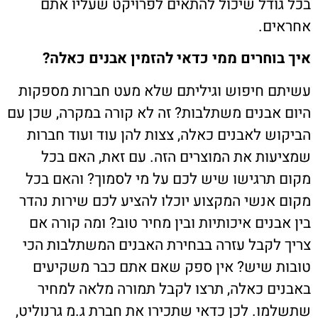
בכל גודל שיכול להתאים לפרויקט שעליו אתם
אחראים.
איך בוחרים ממי כדאי להזמין אבנים כאלה?
עשיתם חיפוש וגיליתם שלא מעט חברות מספקות
היום אבנים משתלבות? זה לא קורה במקרה, שכן עם
הביקוש לאבנים כאלה, צצות להן עוד ועוד חברות
שמציעות את המוצרים הזה. עם זאת, האם בכל
מקום תרגישו שיש לכם על מי לסמוך? והאם בכל
מקום אנשי המקצוע יוכלו להציע לכם שירות נהדר
בין אבנים איכותיות ובין מחיר טוב? ומה קורה אם
צריך לקבל עזרה בבחירת האבנים המשתלבות הכי
טובות שיש? אין ספק שאם אתם כבר משקיעים
באבנים כאלה, תרצו לקבל תמורה מלאה למחיר
שתשלמו. לכן כדאי שתכירו את חברת ג.מ גרנוליט,