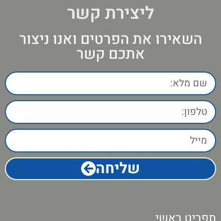
ליצירת קשר
השאירו את הפרטים ואנו ניצור
אתכם קשר
שליחה
תפריט ראשי