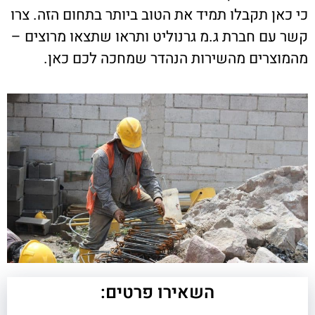
כי כאן תקבלו תמיד את הטוב ביותר בתחום הזה. צרו
קשר עם חברת ג.מ גרנוליט ותראו שתצאו מרוצים –
מהמוצרים מהשירות הנהדר שמחכה לכם כאן.
השאירו פרטים: