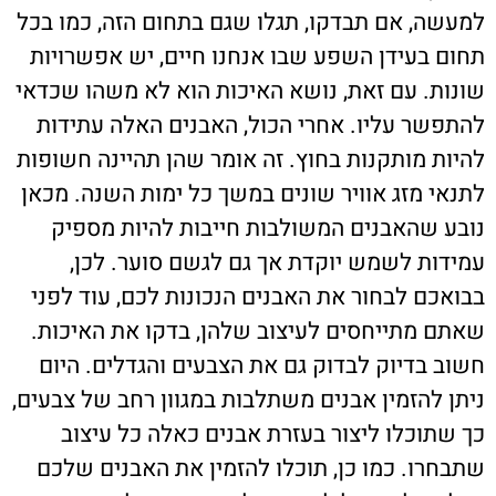
למעשה, אם תבדקו, תגלו שגם בתחום הזה, כמו בכל
תחום בעידן השפע שבו אנחנו חיים, יש אפשרויות
שונות. עם זאת, נושא האיכות הוא לא משהו שכדאי
להתפשר עליו. אחרי הכול, האבנים האלה עתידות
להיות מותקנות בחוץ. זה אומר שהן תהיינה חשופות
לתנאי מזג אוויר שונים במשך כל ימות השנה. מכאן
נובע שהאבנים המשולבות חייבות להיות מספיק
עמידות לשמש יוקדת אך גם לגשם סוער. לכן,
בבואכם לבחור את האבנים הנכונות לכם, עוד לפני
שאתם מתייחסים לעיצוב שלהן, בדקו את האיכות.
חשוב בדיוק לבדוק גם את הצבעים והגדלים. היום
ניתן להזמין אבנים משתלבות במגוון רחב של צבעים,
כך שתוכלו ליצור בעזרת אבנים כאלה כל עיצוב
שתבחרו. כמו כן, תוכלו להזמין את האבנים שלכם