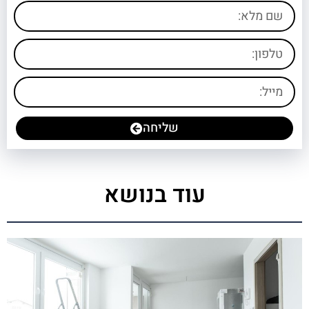
שליחה
עוד בנושא