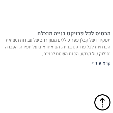
הבסיס לכל פרויקט בנייה מוצלח
תפקידיו של קבלן עפר כוללים מגוון רחב של עבודות תשתית
הכרחיות לכל פרויקט בנייה. הם אחראים על חפירה, העברה
וסילוק של קרקע, הכנת השטח לבנייה,
קרא עוד »