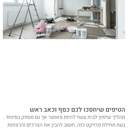
הטיפים שיחסכו לכם כסף וכאב ראש
תהליך שיפוץ לבית עשוי להיות מאתגר אך גם מספק במיוחד.
בעת תחילת פרויקט כזה, חשוב להבין את הצרכים והרצונות