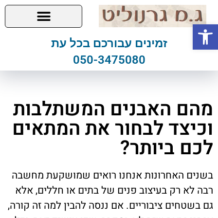
פתח סרגל נגישות
זמינים עבורכם בכל עת
050-3475080
מהם האבנים המשתלבות
וכיצד לבחור את המתאים
לכם ביותר?
בשנים האחרונות אנחנו רואים שמושקעת מחשבה
רבה לא רק בעיצוב פנים של בתים או חללים, אלא
גם בשטחים ציבוריים. אם ננסה להבין למה זה קורה,