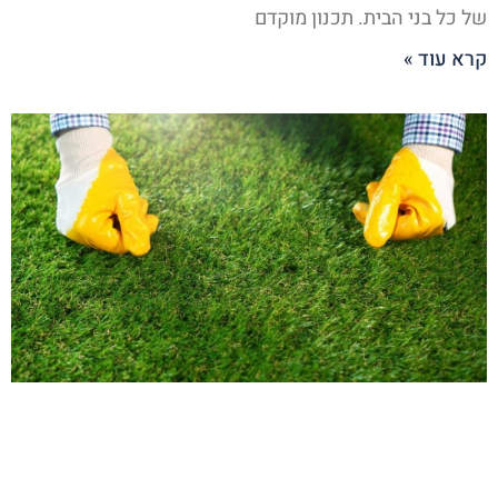
של כל בני הבית. תכנון מוקדם
קרא עוד »