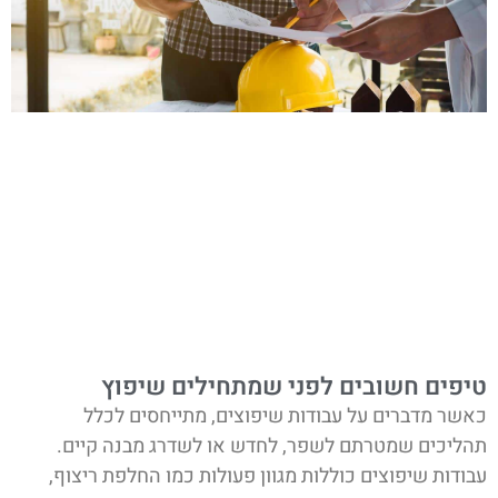
טיפים חשובים לפני שמתחילים שיפוץ
כאשר מדברים על עבודות שיפוצים, מתייחסים לכלל
תהליכים שמטרתם לשפר, לחדש או לשדרג מבנה קיים.
עבודות שיפוצים כוללות מגוון פעולות כמו החלפת ריצוף,