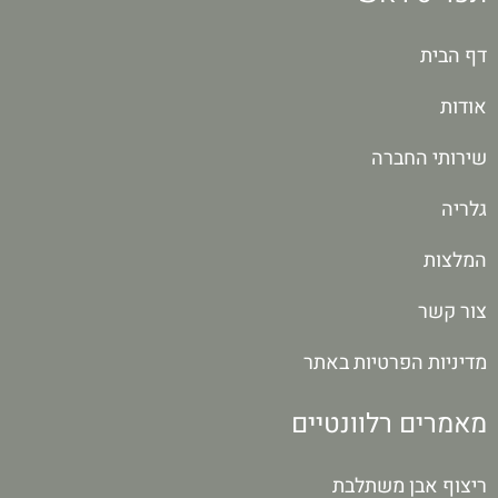
דף הבית
אודות
שירותי החברה
גלריה
המלצות
צור קשר
מדיניות הפרטיות באתר
מאמרים רלוונטיים
ריצוף אבן משתלבת