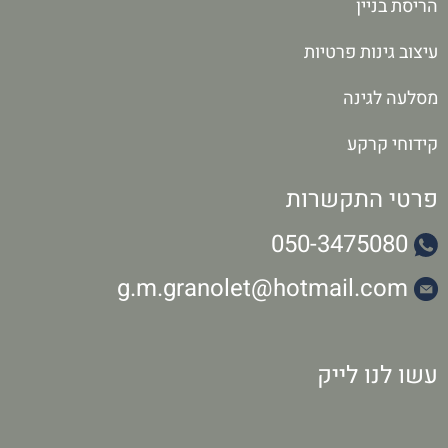
הריסת בניין
עיצוב גינות פרטיות
מסלעה לגינה
קידוחי קרקע
פרטי התקשרות
050-3475080
g.m.granolet@hotmail.com
עשו לנו לייק