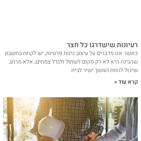
רעיונות שישדרגו כל חצר
כאשר אנו מדברים על עיצוב גינות פרטיות, יש לקחת בחשבון
שהגינה היא לא רק מקום לשתול ולגדל צמחים, אלא מרחב
שיכול להוות המשך ישיר לבית
קרא עוד »