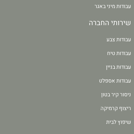
עבודות מיני באגר
שירותי החברה
עבודות צבע
עבודות טיח
עבודות בניין
עבודות אספלט
ניסור קיר בטון
ריצוף קרמיקה
שיפוץ לבית