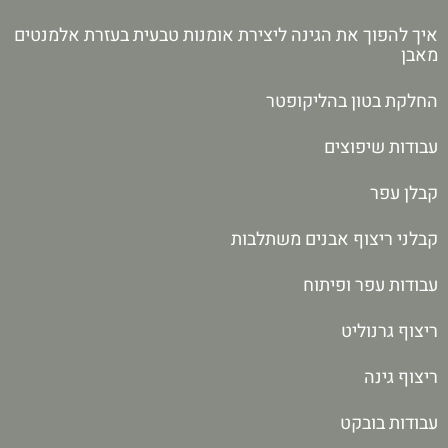
איך להפוך את הגינה ליצירת אומנות טבעית בעזרת אלמנטים
מאבן
החלקת בטון בהליקופטר
עבודות שיפוצים
קבלן עפר
קבלני ריצוף אבנים משתלבות
עבודות עפר ופיתוח
ריצוף גרנוליט
ריצוף גינה
עבודות בובקט