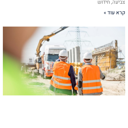
צביעה, חידוש
קרא עוד »