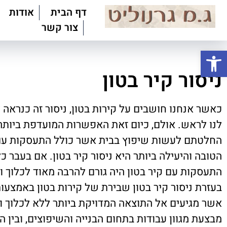
דף הבית
אודות
צור קשר
פתח סרגל נגישות
ניסור קיר בטון
כאשר אנחנו חושבים על קירות בטון, ניסור זה כנראה
לנו לראש. אולם, כיום זאת האפשרות המועדפת ביות
החלטתם לעשות שיפוץ בבית אשר כולל התעסקות עם 
הטובה והיעילה ביותר היא ניסור קיר בטון. אם בעבר 
התעסקות עם קיר בטון היה גורם להרבה מאוד לכלוך ובל
בעזרת ניסור קיר בטון שבירת של קירות בטון באמצעו
אשר מגיעים אל התוצאה המדויקת ביותר ללא לכלוך ובל
מבצעת מגוון עבודות בתחום הבנייה והשיפוצים, ובין ה