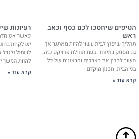
הטיפים שיחסכו לכם כסף וכאב
רעיונות שי
ראש
כאשר אנו מדבר
תהליך שיפוץ לבית עשוי להיות מאתגר אך
יש לקחת בחשב
גם מספק במיוחד. בעת תחילת פרויקט כזה,
לשתול ולגדל 
חשוב להבין את הצרכים והרצונות של כל
להוות המשך יש
בני הבית. תכנון מוקדם
קרא עוד »
קרא עוד »