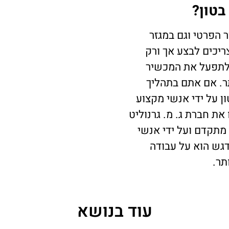
בטון?
ר הפרטי וגם במגזר
ריכים לבצע אך ורק
 לתפעל את המכשיר
תר. אם אתם בתהליך
ן על ידי אנשי מקצוע
את חברת ג. מ. גרנוליט
מתקדם ועל ידי אנשי
 דגש הוא על עבודה
תר.
עוד בנושא