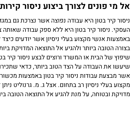
אל מי פונים לצורך ביצוע ניסור קירות 
ניסור קיר בטון היא עבודה נפוצה אשר נצרכת גם במגז
העסקי. ניסור קיר בטון היא ללא ספק עבודה שאותה צ
באמצעות אנשי מקצוע בעלי ניסיון אשר יודעים כיצד
בצורה הטובה ביותר ולהגיע אל התוצאה המדויקת ביו
שיפוץ של הבית או המשרד ורוצים לבצע ניסור קיר בטו
שיעשו את העבודה על הצד הטוב ביותר, כדאי שתכירו 
אשר מבצעת עבודות ניסור קיר בטון באמצעות מכשור 
מקצוע בעלי ניסיון רב בתחום. אצל ג. מ. גרנוליט ניתן
מדויקת ובטוחה, על מנת להגיע אל התוצאה הטובה ביו