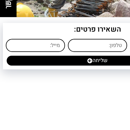
השאירו פרטים:
שליחה