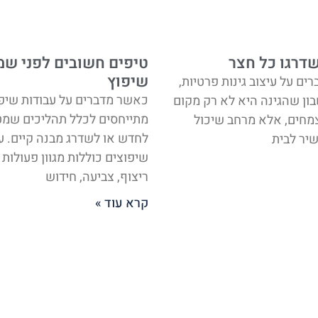
טיפים חשובים לפני שמ
שדרגו כל חצר
שיפוץ
ים על עיצוב גינות פרטיות,
כאשר מדברים על עבודות שיפו
ון שהגינה היא לא רק מקום
מתייחסים לכלל תהליכים שמ
צמחים, אלא מרחב שיכול
לחדש או לשדרג מבנה קיים. ע
יר לבית
שיפוצים כוללות מגוון פעולות
ריצוף, צביעה, חידוש
קרא עוד »