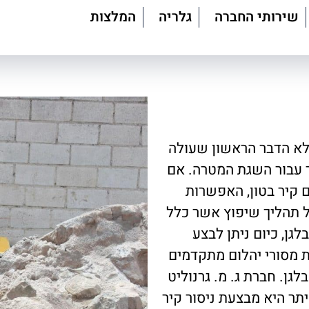
שירותי החברה
גלריה
המלצות
 לא הדבר הראשון שעולה
ר עבור השגת המטרה. אם
קיר בטון, האפשרות
כל תהליך שיפוץ אשר כלל
גן, כיום ניתן לבצע
ת מסורי יהלום מתקדמים
גן. חברת ג. מ. גרנוליט
יתר היא מבצעת ניסור קיר