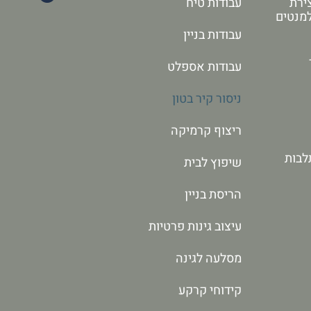
ירת
עבודות טיח
למנטים
עבודות בניין
עבודות אספלט
ניסור קיר בטון
ריצוף קרמיקה
לבות
שיפוץ לבית
הריסת בניין
עיצוב גינות פרטיות
מסלעה לגינה
קידוחי קרקע