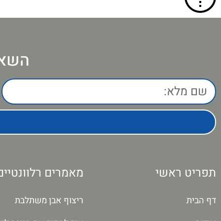
השאי
תפריט ראשי
מאמרים רלוונטיים
דף הבית
ריצוף אבן משתלבת