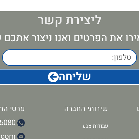
ליצירת קשר
רו את הפרטים ואנו ניצור אתכם 
שליחה
שירותי החברה
פרטי הת
5080
עבודות צבע
l.com