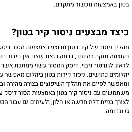
בטון באמצעות מכשור מתקדם.
כיצד מבצעים ניסור קיר בטון?
תהליך ניסור של קיר בטון מבוצע באמצעות מסור די
בעוצמה חזקה במיוחד, ברמה כזאת שאם אין חיבור חש
לדאוג לגנרטור גיבוי. דיסק המסור עשוי ממתכת אשר
יהלומים כתושים. ניסור קירות בטון ביהלום מאפשר עב
ומאפשר לסיים את תהליך השיפוצים בצורה מהירה ובטו
משתמשים עם ניסור קיר בטון באמצעות מסור דיסק עב
לצורך בניית דלת חדשה או חלון, ולעיתים גם עבור הכ
גז וכדומה.