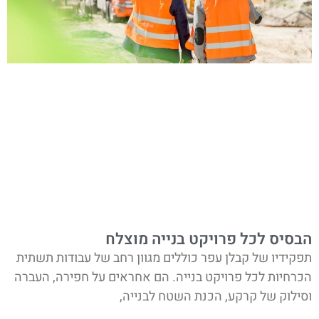
הבסיס לכל פרויקט בנייה מוצלח
תפקידיו של קבלן עפר כוללים מגוון רחב של עבודות תשתית
הכרחיות לכל פרויקט בנייה. הם אחראים על חפירה, העברה
וסילוק של קרקע, הכנת השטח לבנייה,