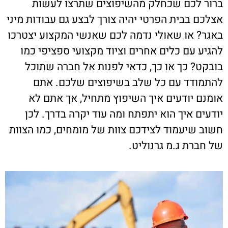
ברור לכם שכחלק מהשיפוצים שתרצו לעשות
אצלכם בבית הפרטי יהיה צורך לבצע גם עבודות מיני
באגר? או שאולי נדמה לכם שאנשי המקצוע יצטרכו
להגיע עם כלים אחרים וציוד מקצועי ספציפי כמו
בובקט? כך או כך, כדאי לפנות אל חברה שתוכל
להתמודד עם כל שלב בשיפוצים שלכם. אתם
אומנם יודעים איך השיפוץ מתחיל, אך אתם לא
יודעים איך הוא יתפתח ומה עוד יקרה בדרך. לכן
חשוב שיעמוד לצידכם צוות של מומחים, כמו הצוות
של חברת ג.מ גרנוליט.