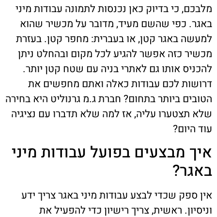
מלבכם, כי בדיוק כאן נכנסות לתמונה עבודות מיני
באגר. כפי שהשם מעיד, מדובר על מכשיר שהוא
למעשה באגר קטן, או בעברית: מחפר קטן. בעזרת
מכשיר כזה אפשר להגיע לכל מקום ובהחלט ניתן
להכניס אותו גם לאתרי בניה עם שטח קטן יותר.
דרושות לכם עבודות כאלה ואתם מחפשים את
הטובים ביותר בתחום? חברת ג.מ גרנוליט היא בחירה
שלא תצטערו עליה, אז למה שלא תדברו עם נציגיה
עוד היום?
איך מבצעים בפועל עבודות מיני
באגר?
אין ספק שכדי לבצע עבודות מיני באגר צריך ידע
וניסיון. ראשית, צריך רישיון כדי להפעיל את