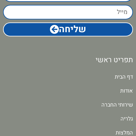
שליחה
תפריט ראשי
דף הבית
אודות
שירותי החברה
גלריה
המלצות