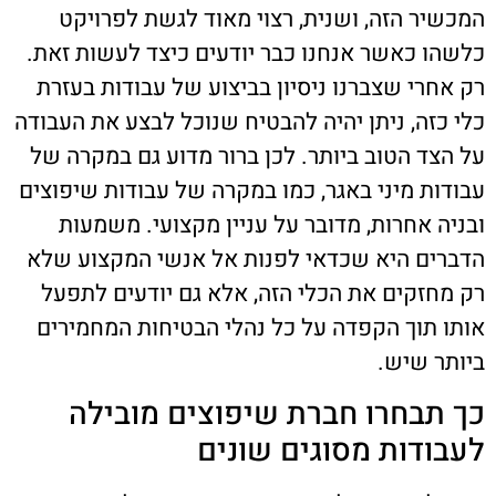
המכשיר הזה, ושנית, רצוי מאוד לגשת לפרויקט
כלשהו כאשר אנחנו כבר יודעים כיצד לעשות זאת.
רק אחרי שצברנו ניסיון בביצוע של עבודות בעזרת
כלי כזה, ניתן יהיה להבטיח שנוכל לבצע את העבודה
על הצד הטוב ביותר. לכן ברור מדוע גם במקרה של
עבודות מיני באגר, כמו במקרה של עבודות שיפוצים
ובניה אחרות, מדובר על עניין מקצועי. משמעות
הדברים היא שכדאי לפנות אל אנשי המקצוע שלא
רק מחזקים את הכלי הזה, אלא גם יודעים לתפעל
אותו תוך הקפדה על כל נהלי הבטיחות המחמירים
ביותר שיש.
כך תבחרו חברת שיפוצים מובילה
לעבודות מסוגים שונים