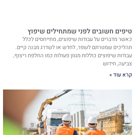
טיפים חשובים לפני שמתחילים שיפוץ
כאשר מדברים על עבודות שיפוצים, מתייחסים לכלל
תהליכים שמטרתם לשפר, לחדש או לשדרג מבנה קיים.
עבודות שיפוצים כוללות מגוון פעולות כמו החלפת ריצוף,
צביעה, חידוש
קרא עוד »