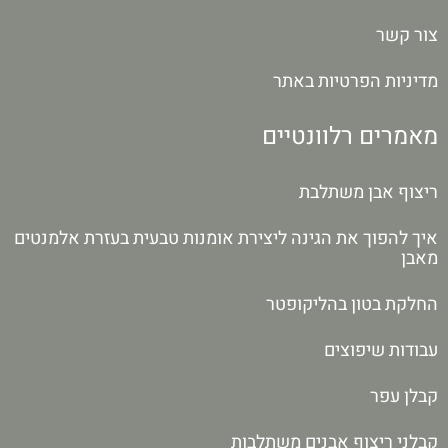
צור קשר
מדיניות הפרטיות באתר
מאמרים רלוונטיים
ריצוף אבן משתלבת
איך להפוך את הגינה ליצירת אומנות טבעית בעזרת אלמנטים
מאבן
החלקת בטון בהליקופטר
עבודות שיפוצים
קבלן עפר
קבלני ריצוף אבנים משתלבות