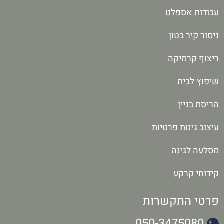
עבודות אספלט
ניסור קיר בטון
ריצוף קרמיקה
שיפוץ לבית
הריסת בניין
עיצוב גינות פרטיות
מסלעה לגינה
קידוחי קרקע
פרטי התקשרות
050-3475080