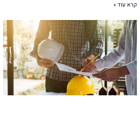
קרא עוד »