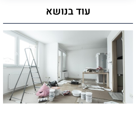
עוד בנושא