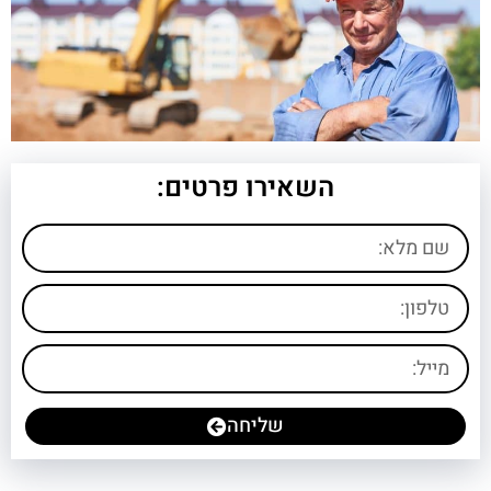
השאירו פרטים:
שליחה