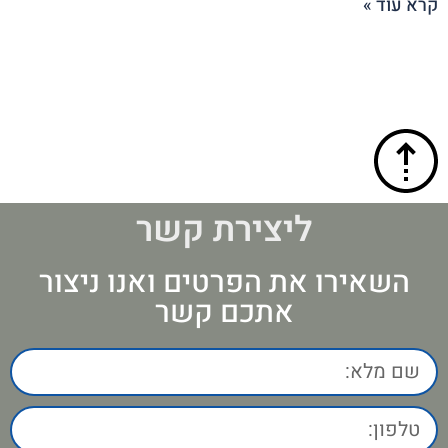
קרא עוד »
ליצירת קשר
השאירו את הפרטים ואנו ניצור
אתכם קשר