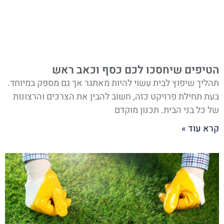
הטיפים שיחסכו לכם כסף וכאב ראש
תהליך שיפוץ לבית עשוי להיות מאתגר אך גם מספק במיוחד.
בעת תחילת פרויקט כזה, חשוב להבין את הצרכים והרצונות
של כל בני הבית. תכנון מוקדם
קרא עוד »