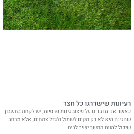
רעיונות שישדרגו כל חצר
כאשר אנו מדברים על עיצוב גינות פרטיות, יש לקחת בחשבון
שהגינה היא לא רק מקום לשתול ולגדל צמחים, אלא מרחב
שיכול להוות המשך ישיר לבית