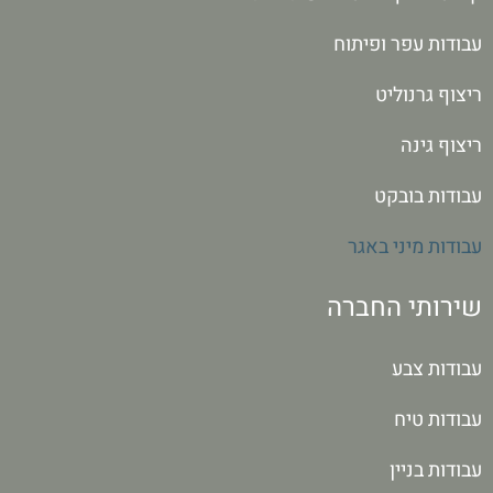
עבודות עפר ופיתוח
ריצוף גרנוליט
ריצוף גינה
עבודות בובקט
עבודות מיני באגר
שירותי החברה
עבודות צבע
עבודות טיח
עבודות בניין