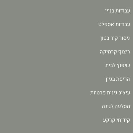
עבודות בניין
עבודות אספלט
ניסור קיר בטון
ריצוף קרמיקה
שיפוץ לבית
הריסת בניין
עיצוב גינות פרטיות
מסלעה לגינה
קידוחי קרקע