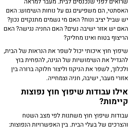
שרואים לפני שנכנסים לבית. מעבר למראה
האסתטי, הם משפיעים גם על נוחות השימוש: האם
יש שביל יציב ונוח? האם מי גשמים מתנקזים נכון?
האם יש אזור ישיבה נעים? האם החניה נגישה? האם
הריצוף בטוח ואינו מחליק?
שיפוץ חוץ איכותי יכול לשפר את הנראות של הבית,
להגדיל את השימושיות של הגינה, להפחית בוץ
ולכלוך, לשפר את הניקוז וליצור חלוקה ברורה בין
אזורי מעבר, ישיבה, חניה וצמחייה.
אילו עבודות שיפוץ חוץ נפוצות
קיימות?
עבודות שיפוץ חוץ משתנות לפי מצב השטח
והצרכים של בעלי הבית. בין האפשרויות הנפוצות: