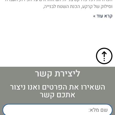
וסילוק של קרקע, הכנת השטח לבנייה,
קרא עוד »
ליצירת קשר
השאירו את הפרטים ואנו ניצור
אתכם קשר