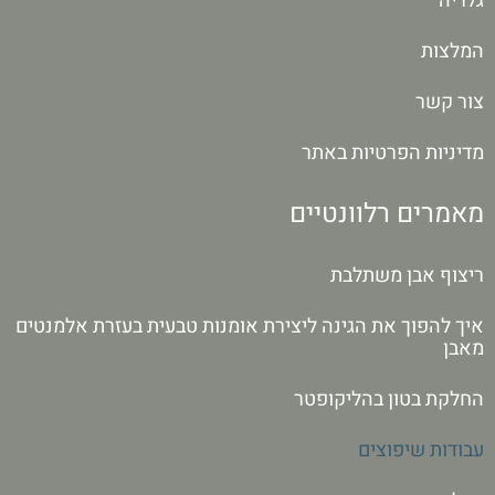
גלריה
המלצות
צור קשר
מדיניות הפרטיות באתר
מאמרים רלוונטיים
ריצוף אבן משתלבת
איך להפוך את הגינה ליצירת אומנות טבעית בעזרת אלמנטים
מאבן
החלקת בטון בהליקופטר
עבודות שיפוצים