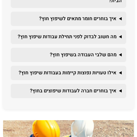
הבית?
איך בוחרים חומר מתאים לשיפוץ חוץ?
מה חשוב לבדוק לפני תחילת עבודות שיפוץ חוץ?
מהם שלבי העבודה בשיפוץ חוץ?
אילו טעויות נפוצות קיימות בעבודות שיפוץ חוץ?
איך בוחרים חברה לעבודות שיפוצים בחוץ?