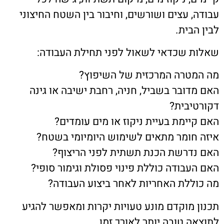
עבודה, עצים ושורשים, וחיבור בין השטח החיצוני
לבין הבית.
שאלות שכדאי לשאול לפני תחילת העבודה:
מה המטרה המרכזית של השיפוץ?
האם מדובר בשביל, חניה, רחבת ישיבה או גינה
דקורטיבית?
האם קיימת בעיית ניקוז או מים עומדים?
איזה חומר מתאים לשימוש היומיומי בשטח?
האם נדרשת הכנת תשתית לפני הריצוף?
האם העבודה כוללת פינוי פסולת וגימור סופי?
מה כוללת האחריות לאחר ביצוע העבודה?
תכנון מוקדם מונע טעויות יקרות ומאפשר להגיע
לתוצאה טובה יותר לאורך זמן.