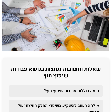
שאלות ותשובות נפוצות בנושא עבודות
שיפוץ חוץ
מה כוללות עבודות שיפוץ חוץ?
למה חשוב להשקיע בשיפוץ החלק החיצוני של