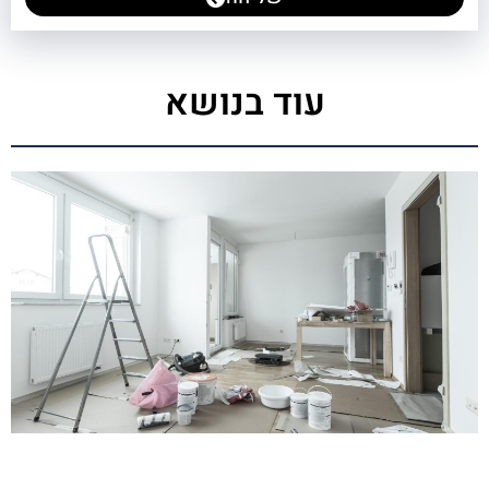
עוד בנושא