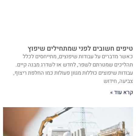
טיפים חשובים לפני שמתחילים שיפוץ
כאשר מדברים על עבודות שיפוצים, מתייחסים לכלל
תהליכים שמטרתם לשפר, לחדש או לשדרג מבנה קיים.
עבודות שיפוצים כוללות מגוון פעולות כמו החלפת ריצוף,
צביעה, חידוש
קרא עוד »