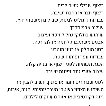
ריצוף שבילי גישה לבית.
ריצוף חצר או רחבת ישיבה.
עבודות גרנוליט לגינות, שבילים ומשטחי חוץ.
שילוב אבני מדרך.
שימוש בחלוקי נחל לחיפוי ועיצוב.
אבנים משתלבות לחניה או למדרכה.
בטון מוחלק או בטון מוטבע.
עבודות עפר ופיתוח שטח.
הכנת תשתיות לפני ריצוף או בנייה קלה.
עיצוב אזורי גינה ופינות ישיבה.
לפני שבוחרים חומר או סגנון, חשוב להבין מה
השימוש הצפוי בשטח: מעבר יומיומי, חניה, אירוח,
גינה דקורטיבית או אזור משחקים לילדים.