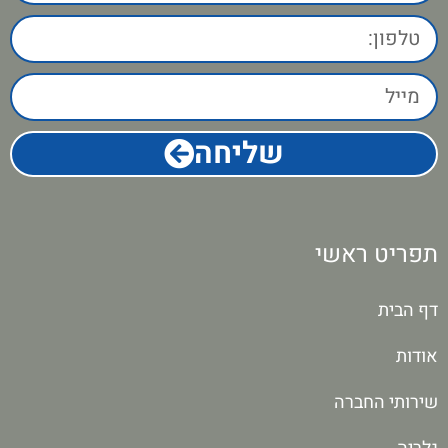
שליחה
תפריט ראשי
דף הבית
אודות
שירותי החברה