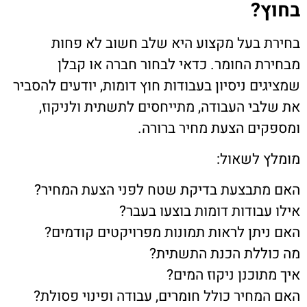
בחוץ?
בחירת בעל מקצוע היא שלב חשוב לא פחות
מבחירת החומר. כדאי לבחור חברה או קבלן
שמציגים ניסיון בעבודות חוץ דומות, יודעים להסביר
את שלבי העבודה, מתייחסים לתשתית ולניקוז,
ומספקים הצעת מחיר ברורה.
מומלץ לשאול:
האם מתבצעת בדיקת שטח לפני הצעת המחיר?
אילו עבודות דומות בוצעו בעבר?
האם ניתן לראות תמונות מפרויקטים קודמים?
מה כוללת הכנת התשתית?
איך מתוכנן ניקוז המים?
האם המחיר כולל חומרים, עבודה ופינוי פסולת?