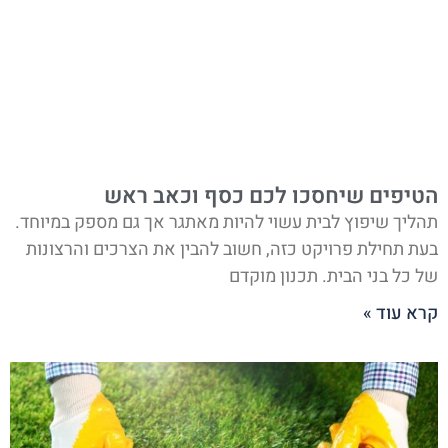
הטיפים שיחסכו לכם כסף וכאב ראש
תהליך שיפוץ לבית עשוי להיות מאתגר אך גם מספק במיוחד.
בעת תחילת פרויקט כזה, חשוב להבין את הצרכים והרצונות
של כל בני הבית. תכנון מוקדם
קרא עוד »