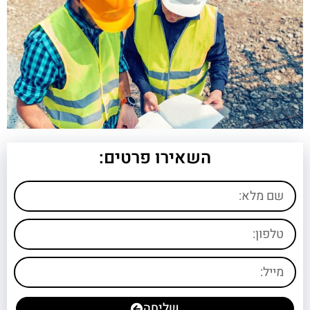
השאירו פרטים:
שליחה