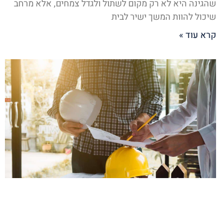
שהגינה היא לא רק מקום לשתול ולגדל צמחים, אלא מרחב
שיכול להוות המשך ישיר לבית
קרא עוד »