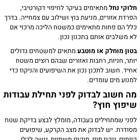
חלוקי נחל
מתאימים בעיקר לחיפוי דקורטיבי,
הפרדת אזורים, מניעת בוץ ושילוב עם צמחייה. בדרך
כלל הם פחות מתאימים כמשטח הליכה מרכזי אם
לא משלבים אותם בתכנון נכון.
בטון מוחלק או מוטבע
מתאים למשטחים גדולים
יותר, חניות, רחבות ואזורים שבהם רוצים משטח
אחיד. חשוב לתכנן נכון את השיפועים והניקוז כדי
למנוע מים עומדים.
מה חשוב לבדוק לפני תחילת עבודות
שיפוץ חוץ?
לפני שמתחילים בעבודה, מומלץ לבצע בדיקת שטח
מסודרת. יש לבדוק את מצב הקרקע, שיפועים
קיימים, ניקוז מים, מיקום תשתיות, גישה לכלי