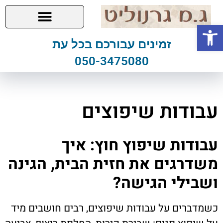
פתח סרגל נגישות
זמינים עבורכם בכל עת
050-3475080
עבודות שיפוצים
עבודות שיפוץ חוץ: איך
משדרגים את חזית הבית, הגינה
ושבילי הגישה?
כשמדברים על עבודות שיפוצים, רבים חושבים מיד