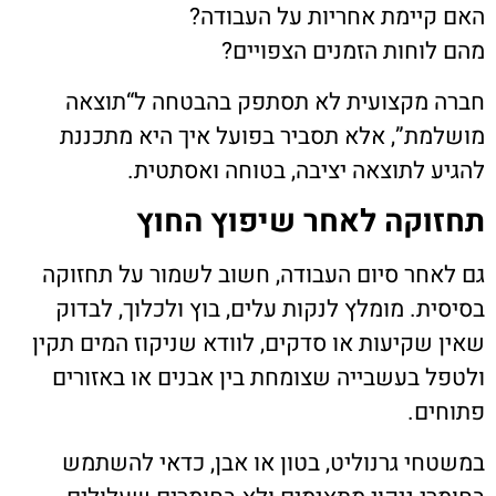
האם קיימת אחריות על העבודה?
מהם לוחות הזמנים הצפויים?
חברה מקצועית לא תסתפק בהבטחה ל“תוצאה
מושלמת”, אלא תסביר בפועל איך היא מתכננת
להגיע לתוצאה יציבה, בטוחה ואסתטית.
תחזוקה לאחר שיפוץ החוץ
גם לאחר סיום העבודה, חשוב לשמור על תחזוקה
בסיסית. מומלץ לנקות עלים, בוץ ולכלוך, לבדוק
שאין שקיעות או סדקים, לוודא שניקוז המים תקין
ולטפל בעשבייה שצומחת בין אבנים או באזורים
פתוחים.
במשטחי גרנוליט, בטון או אבן, כדאי להשתמש