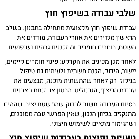
שלבי עבודה בשיפוץ חוץ
עבודת שיפוץ חוץ מקצועית מתחילה בתכנון. בשלב
הראשון מגדירים את אזורי העבודה, מודדים את
השטח, בוחרים חומרים ומתכננים גבהים ושיפועים.
לאחר מכן מכינים את הקרקע: פינוי חומרים קיימים,
יישור, הידוק, הכנת תשתית ולעיתים גם טיפול
בניקוז. רק לאחר שהתשתית מוכנה, מבצעים את
עבודת הריצוף, הגרנוליט, הבטון או הנחת האבנים.
בסיום העבודה חשוב לבדוק שהמשטח יציב, שהמים
מתנקזים בכיוון הנכון, שאין הפרשי גובה מסוכנים,
ושהגימור מתאים לשימוש חיצוני.
טעויות נפוצות בעבודות שיפוץ חוץ