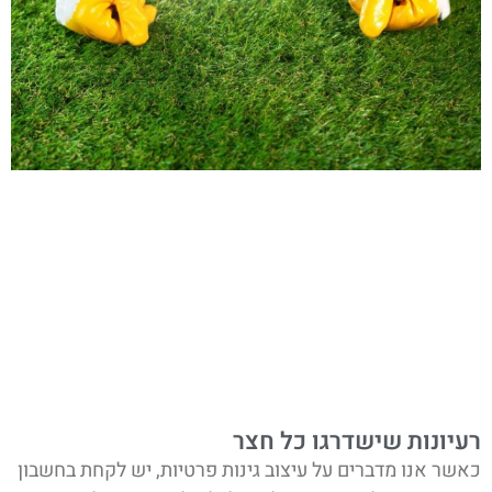
רעיונות שישדרגו כל חצר
כאשר אנו מדברים על עיצוב גינות פרטיות, יש לקחת בחשבון