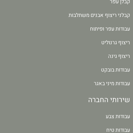
קבלן עפר
קבלני ריצוף אבנים משתלבות
עבודות עפר ופיתוח
ריצוף גרנוליט
ריצוף גינה
עבודות בובקט
עבודות מיני באגר
שירותי החברה
עבודות צבע
עבודות טיח