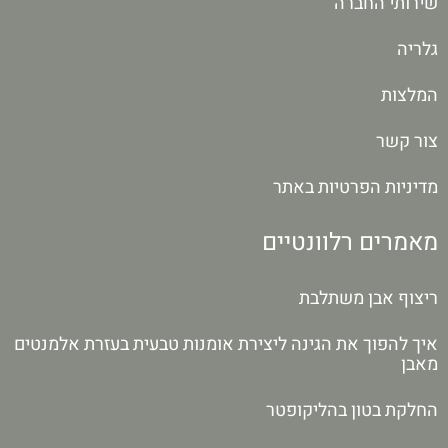
שירותי החברה
גלריה
המלצות
צור קשר
מדיניות הפרטיות באתר
מאמרים רלוונטיים
ריצוף אבן משתלבת
איך להפוך את הגינה ליצירת אומנות טבעית בעזרת אלמנטים
מאבן
החלקת בטון בהליקופטר