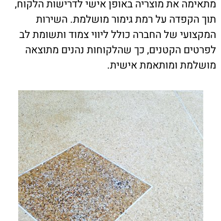
מתאימה את מוצריה באופן אישי לדרישות הלקוח,
תוך הקפדה על רמת גימור מושלמת. השירות
המקצועי של החברה כולל ליווי צמוד ותשומת לב
לפרטים הקטנים, כך שהלקוחות נהנים מתוצאה
מושלמת ומותאמת אישית.