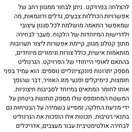
להצלחה בפרויקט. ניתן לבחור ממגוון רחב של
אפשרויות הכוללות צבעים, גדלים ודוגמאות, מה
שמאפשר התאמה מושלמת לכל סגנון עיצובי
ולדרישות המיוחדות של הלקוח. מעבר לבחירה
מתוך קטלוג מגוון, קיימת אפשרות ליצור תערובות
מותאמות אישית, כולל צורות וגימורים מיוחדים,
בהתאם לאופי הייחודי של הפרויקט. הגרנוליט
מספק יתרונות פונקציונליים נוספים: הוא עמיד בפני
חומצות, כימיקלים ופגעי מזג האוויר, דבר שהופך
אותו לחומר המתאים במיוחד לסביבות חיצוניות.
המשטח המחוספס שלו מספק תחושת ביטחון על
ידי מניעת החלקה, ומסייע בשמירה על הבטיחות גם
בתנאי רטיבות. תכונות אלו הופכות את הגרנוליט
לבחירה אולטימטיבית עבור מעצבים, אדריכלים