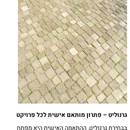
גרנוליט – פתרון מותאם אישית לכל פרויקט
בבחירת גרנוליט, ההתאמה האישית היא מפתח