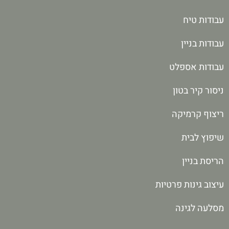
עבודות טיח
עבודות בניין
עבודות אספלט
ניסור קיר בטון
ריצוף קרמיקה
שיפוץ לבית
הריסת בניין
עיצוב גינות פרטיות
מסלעה לגינה