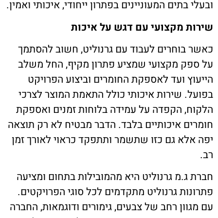
ובעלי בתים המעוניינים בפתרון ייחודי, איכותי ואמין.
שירות מקצועי עם דגש על איכות
כאשר בוחרים לעבוד עם גרנוליט, חשוב להסתמך
על ספק מקצועי שמציע פתרון מקיף, החל משלב
הייעוץ ועד לאספקת החומרים וביצוע הפרויקט
בפועל. שירות איכותי כולל התאמת המוצר לצרכי
הלקוח, הקפדה על עמידה בלוחות זמנים ואספקת
חומרים איכותיים בלבד. הדבר מבטיח לא רק תוצאה
יפה אלא גם כזו שתשמר ותתפקד כראוי לאורך זמן
רב.
חברת ג.מ גרנוליט היא מהמובילות בתחום ומציעה
פתרונות גרנוליט מתקדמים לכל סוגי הפרויקטים.
עם מגוון רחב של צבעים, גימורים ודוגמאות, החברה