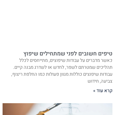
טיפים חשובים לפני שמתחילים שיפוץ
כאשר מדברים על עבודות שיפוצים, מתייחסים לכלל
תהליכים שמטרתם לשפר, לחדש או לשדרג מבנה קיים.
עבודות שיפוצים כוללות מגוון פעולות כמו החלפת ריצוף,
צביעה, חידוש
קרא עוד »