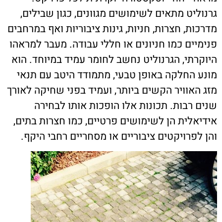
גרנוליט מתאים לשימושים מגוונים, כגון שבילים,
מדרכות, חצרות, חניות, גינות ציבוריות ואף במרחבים
פנימיים כמו חניונים או חללי עבודה. מעבר למראהו
היוקרתי, הגרנוליט נחשב לחומר עמיד במיוחד. הוא
מונע החלקה באופן טבעי, מתמודד היטב עם תנאי
מזג האוויר הקשים ביותר, ועמיד בפני שחיקה לאורך
שנים רבות. תכונות אלו הופכות אותו לבחירה
אידיאלית הן לשימושים פרטיים, כמו חצרות בתים,
והן לפרויקטים ציבוריים או מסחריים רחבי היקף.