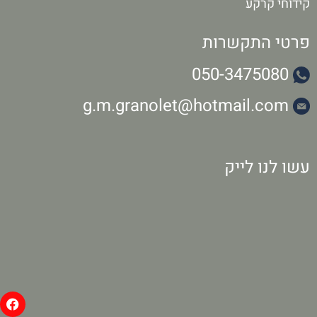
קידוחי קרקע
פרטי התקשרות
050-3475080
g.m.granolet@hotmail.com
עשו לנו לייק