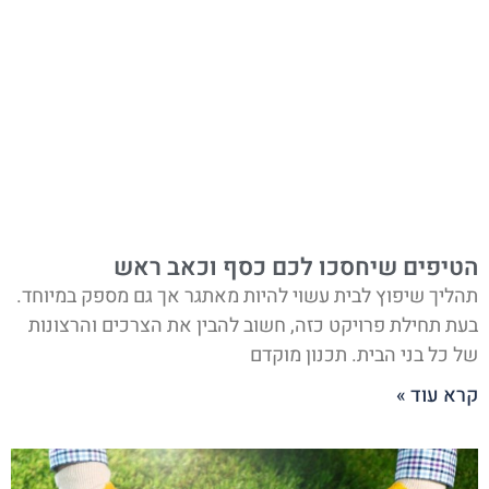
הטיפים שיחסכו לכם כסף וכאב ראש
תהליך שיפוץ לבית עשוי להיות מאתגר אך גם מספק במיוחד.
בעת תחילת פרויקט כזה, חשוב להבין את הצרכים והרצונות
של כל בני הבית. תכנון מוקדם
קרא עוד »