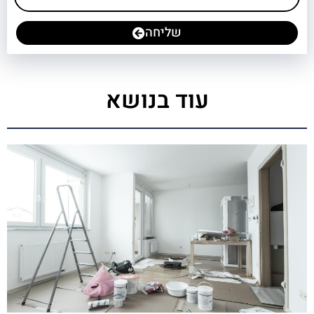
שליחה
עוד בנושא