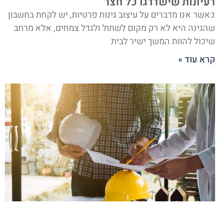
רעיונות שישדרגו כל חצר
כאשר אנו מדברים על עיצוב גינות פרטיות, יש לקחת בחשבון
שהגינה היא לא רק מקום לשתול ולגדל צמחים, אלא מרחב
שיכול להוות המשך ישיר לבית
קרא עוד »