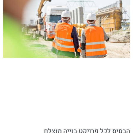
הבסיס לכל פרויקט בנייה מוצלח