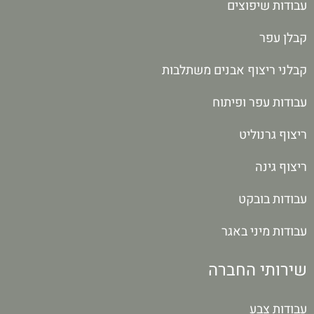
עבודות שיפוצים
קבלן עפר
קבלני ריצוף אבנים משתלבות
עבודות עפר ופיתוח
ריצוף גרנוליט
ריצוף גינה
עבודות בובקט
עבודות מיני באגר
שירותי החברה
עבודות צבע