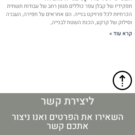
תפקידיו של קבלן עפר כוללים מגוון רחב של עבודות תשתית
הכרחיות לכל פרויקט בנייה. הם אחראים על חפירה, העברה
וסילוק של קרקע, הכנת השטח לבנייה,
קרא עוד »
ליצירת קשר
השאירו את הפרטים ואנו ניצור
אתכם קשר