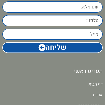
שליחה
תפריט ראשי
דף הבית
אודות