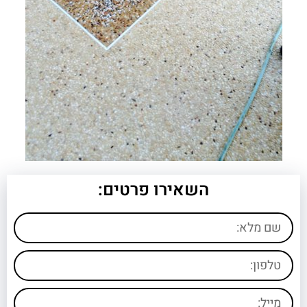
השאירו פרטים: