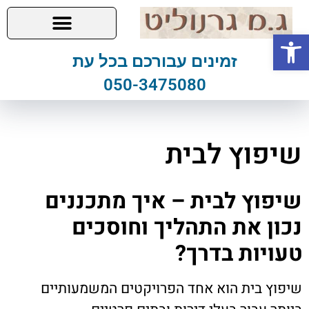
פתח סרגל נגישות
זמינים עבורכם בכל עת
050-3475080
שיפוץ לבית
שיפוץ לבית – איך מתכננים
נכון את התהליך וחוסכים
טעויות בדרך?
שיפוץ בית הוא אחד הפרויקטים המשמעותיים