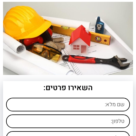
השאירו פרטים: