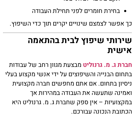
בחירת חומרים לפני תחילת העבודה
כך אפשר לצמצם שינויים יקרים תוך כדי השיפוץ.
שירותי שיפוץ לבית בהתאמה
אישית
חברת ג. מ. גרנוליט
מבצעת מגוון רחב של עבודות
בתחום הבנייה והשיפוצים על ידי אנשי מקצוע בעלי
ניסיון בתחום. אם אתם מחפשים חברה מקצועית
ואמינה שתעשה את העבודה במהירות אך
במקצועיות – אין ספק שחברת ג. מ. גרנוליט היא
הכתובת הנכונה עבורכם.