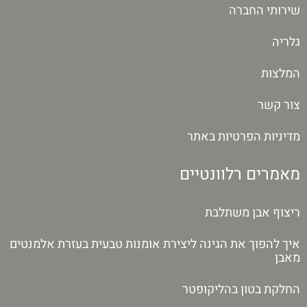
שירותי החברה
גלריה
המלצות
צור קשר
מדיניות הפרטיות באתר
מאמרים רלוונטיים
ריצוף אבן משתלבת
איך להפוך את הגינה ליצירת אומנות טבעית בעזרת אלמנטים
מאבן
החלקת בטון בהליקופטר