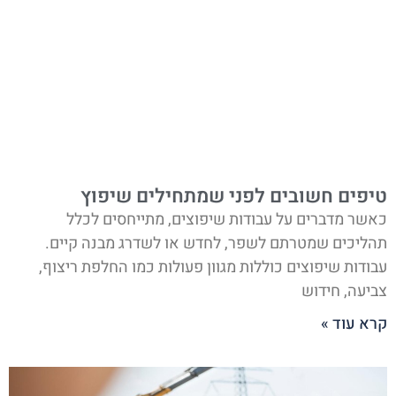
טיפים חשובים לפני שמתחילים שיפוץ
כאשר מדברים על עבודות שיפוצים, מתייחסים לכלל
תהליכים שמטרתם לשפר, לחדש או לשדרג מבנה קיים.
עבודות שיפוצים כוללות מגוון פעולות כמו החלפת ריצוף,
צביעה, חידוש
קרא עוד »