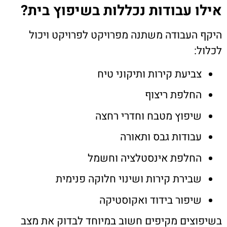
אילו עבודות נכללות בשיפוץ בית?
היקף העבודה משתנה מפרויקט לפרויקט ויכול
לכלול:
צביעת קירות ותיקוני טיח
החלפת ריצוף
שיפוץ מטבח וחדרי רחצה
עבודות גבס ותאורה
החלפת אינסטלציה וחשמל
שבירת קירות ושינוי חלוקה פנימית
שיפור בידוד ואקוסטיקה
בשיפוצים מקיפים חשוב במיוחד לבדוק את מצב