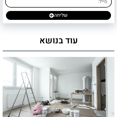
שליחה
עוד בנושא