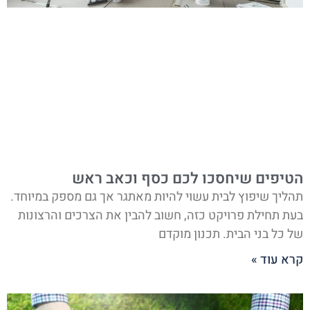
הטיפים שיחסכו לכם כסף וכאב ראש
תהליך שיפוץ לבית עשוי להיות מאתגר אך גם מספק במיוחד.
בעת תחילת פרויקט כזה, חשוב להבין את הצרכים והרצונות
של כל בני הבית. תכנון מוקדם
קרא עוד »