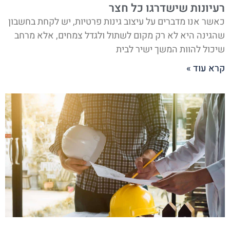
רעיונות שישדרגו כל חצר
כאשר אנו מדברים על עיצוב גינות פרטיות, יש לקחת בחשבון
שהגינה היא לא רק מקום לשתול ולגדל צמחים, אלא מרחב
שיכול להוות המשך ישיר לבית
קרא עוד »