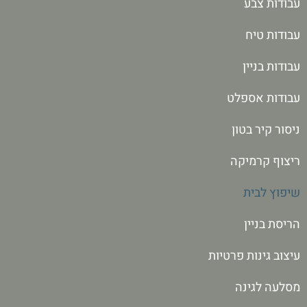
עבודות צבע
עבודות טיח
עבודות בניין
עבודות אספלט
ניסור קיר בטון
ריצוף קרמיקה
שיפוץ לבית
הריסת בניין
עיצוב גינות פרטיות
מסלעה לגינה