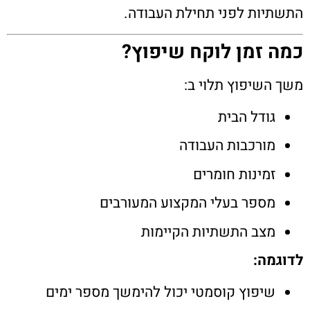
התשתיות לפני תחילת העבודה.
כמה זמן לוקח שיפוץ?
משך השיפוץ תלוי ב:
גודל הבית
מורכבות העבודה
זמינות חומרים
מספר בעלי המקצוע המעורבים
מצב התשתיות הקיימות
לדוגמה:
שיפוץ קוסמטי יכול להימשך מספר ימים