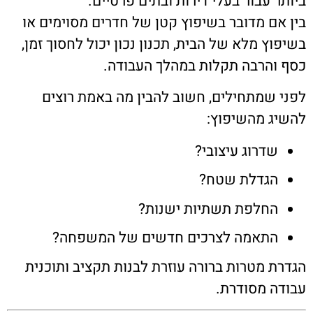
ביותר עבור בעלי דירות ובתים פרטיים.
בין אם מדובר בשיפוץ קטן של חדרים מסוימים או
בשיפוץ מלא של הבית, תכנון נכון יכול לחסוך זמן,
כסף והרבה תקלות במהלך העבודה.
לפני שמתחילים, חשוב להבין מה באמת רוצים
להשיג מהשיפוץ:
שדרוג עיצובי?
הגדלת שטח?
החלפת תשתיות ישנות?
התאמה לצרכים חדשים של המשפחה?
הגדרת מטרות ברורה עוזרת לבנות תקציב ותוכנית
עבודה מסודרת.