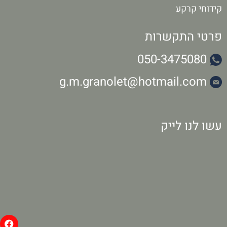
קידוחי קרקע
פרטי התקשרות
050-3475080
g.m.granolet@hotmail.com
עשו לנו לייק