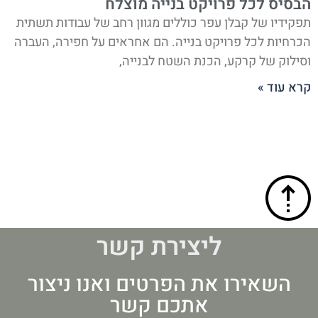
הבסיס לכל פרויקט בנייה מוצלח
תפקידיו של קבלן עפר כוללים מגוון רחב של עבודות תשתית
הכרחיות לכל פרויקט בנייה. הם אחראים על חפירה, העברה
וסילוק של קרקע, הכנת השטח לבנייה,
קרא עוד »
ליצירת קשר
השאירו את הפרטים ואנו ניצור
אתכם קשר