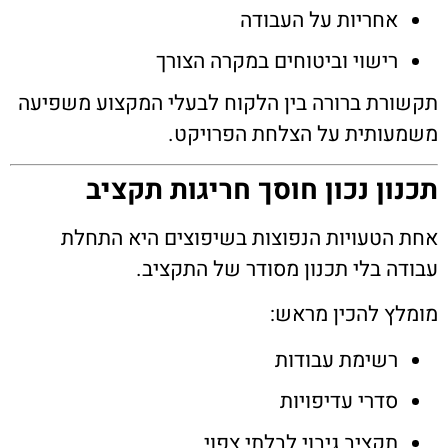
אחריות על העבודה
רישוי וביטוחים במקרה הצורך
תקשורת ברורה בין הלקוח לבעלי המקצוע משפיעה
משמעותית על הצלחת הפרויקט.
תכנון נכון חוסך חריגות תקציב
אחת הטעויות הנפוצות בשיפוצים היא התחלת
עבודה בלי תכנון מסודר של התקציב.
מומלץ להכין מראש:
רשימת עבודות
סדרי עדיפויות
תקציב גיבוי לבלתי צפוי