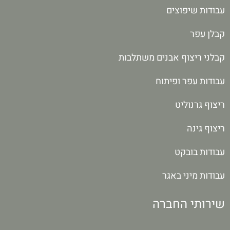
עבודות שיפוצים
קבלן עפר
קבלני ריצוף אבנים משתלבות
עבודות עפר ופיתוח
ריצוף גרנוליט
ריצוף גינה
עבודות בובקט
עבודות מיני באגר
שירותי החברה