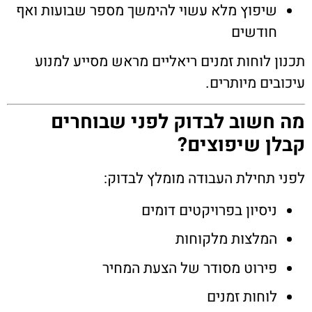
שיפוץ מלא עשוי להימשך מספר שבועות ואף
חודשים
תכנון לוחות זמנים ריאליים מראש מסייע למנוע
עיכובים מיותרים.
מה חשוב לבדוק לפני שבוחרים
קבלן שיפוצים?
לפני תחילת העבודה מומלץ לבדוק:
ניסיון בפרויקטים דומים
המלצות מלקוחות
פירוט מסודר של הצעת המחיר
לוחות זמנים