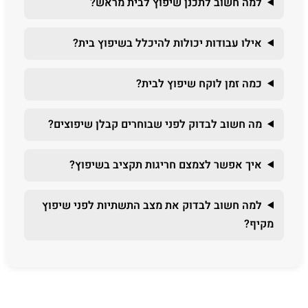
למה חשוב לתכנן שיפוץ לבית מראש?
אילו עבודות יכולות להיכלל בשיפוץ בית?
כמה זמן לוקח שיפוץ לבית?
מה חשוב לבדוק לפני שבוחרים קבלן שיפוצים?
איך אפשר לצמצם חריגות תקציב בשיפוץ?
למה חשוב לבדוק את מצב התשתיות לפני שיפוץ
מקיף?