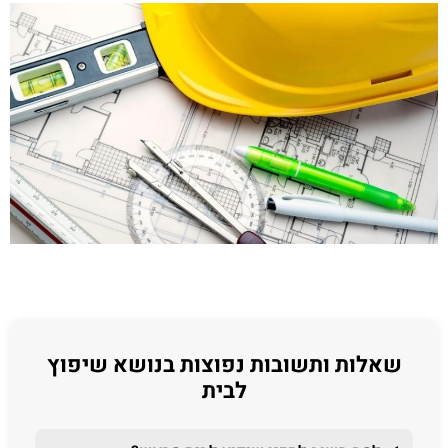
שאלות ותשובות נפוצות בנושא שיפוץ
לבית